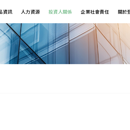
品資訊
人力資源
投資人關係
企業社會責任
關於