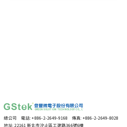
總公司 電話: +886-2-2649-9168
傳真: +886-2-2649-8028
地址: 22161 新北市汐止區工建路366號6樓