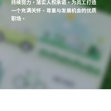
持续努力，落实人权承诺，为员工打造
一个充满关怀、尊重与发展机会的优质
职场。