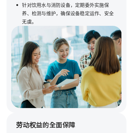
针对饮用水与消防设备，定期委外实施保
养、检测与维护，确保设备稳定运作、安全
无虞。
劳动权益的全面保障