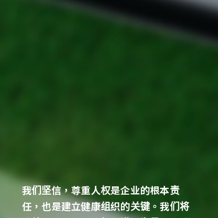
我们坚信，尊重人权是企业的根本责
任，也是建立健康组织的关键。我们将