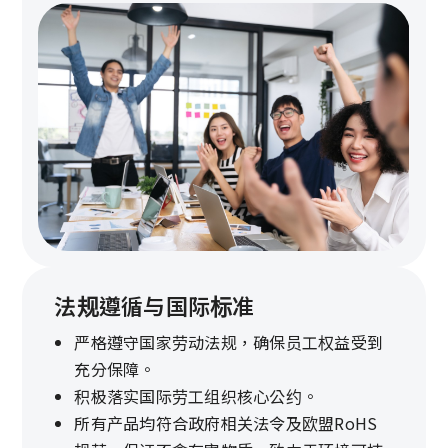
法规遵循与国际标准
严格遵守国家劳动法规，确保员工权益受到
充分保障。
积极落实国际劳工组织核心公约。
所有产品均符合政府相关法令及欧盟RoHS