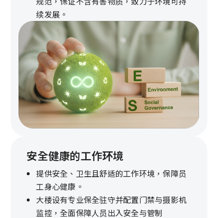
规范，保证不含有害物质，致力于环境可持
续发展。
安全健康的工作环境
提供安全、卫生且舒适的工作环境，保障员
工身心健康。
大楼设有专业保全驻守并配置门禁与摄影机
监控，全面保障人员出入安全与管制