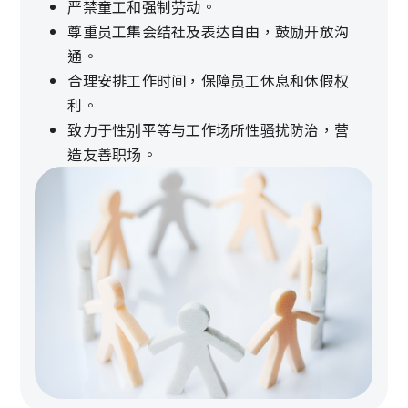
严禁童工和强制劳动。
尊重员工集会结社及表达自由，鼓励开放沟
通。
合理安排工作时间，保障员工休息和休假权
利。
致力于性别平等与工作场所性骚扰防治，营
造友善职场。