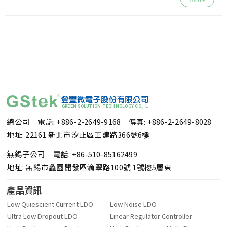
破，
總公司 電話: +886-2-2649-9168
傳真: +886-2-2649-8028
地址: 22161 新北市汐止區工建路366號6樓
無錫子公司 電話: +86-510-85162499
地址: 無錫市蠡園開發區滴翠路100號 1號樓5層東
產品資訊
Low Quiescient Current LDO
Low Noise LDO
Ultra Low Dropout LDO
Linear Regulator Controller