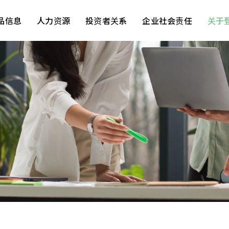
品信息
人力资源
投资者关系
企业社会责任
关于