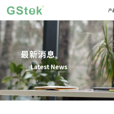
产
最新消息
⎯ Latest News