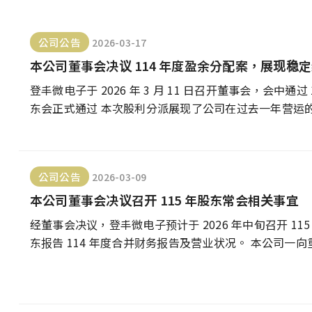
公司公告
2026-03-17
本公司董事会决议 114 年度盈余分配案，展现稳
登丰微电子于 2026 年 3 月 11 日召开董事会，会中通
东会正式通过 本次股利分派展现了公司在过去一年营运
细分配金额与除权
公司公告
2026-03-09
本公司董事会决议召开 115 年股东常会相关事宜
经董事会决议，登丰微电子预计于 2026 年中旬召开 1
东报告 114 年度合并财务报告及营业状况。 本公司一
治理，欢迎股东届时踊跃