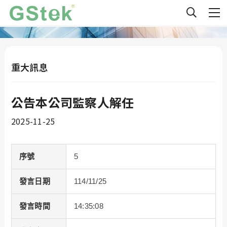
重大訊息
公告本公司監察人解任
2025-11-25
序號
5
發言日期
114/11/25
發言時間
14:35:08