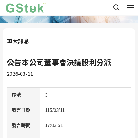
重大訊息
公告本公司董事會決議股利分派
2026-03-11
序號
3
發言日期
115/03/11
發言時間
17:03:51