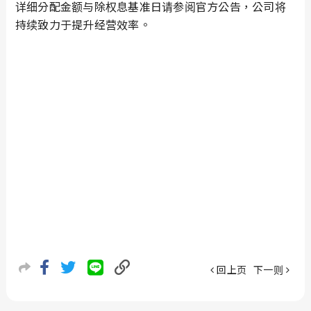
详细分配金额与除权息基准日请参阅官方公告，公司将
持续致力于提升经营效率。
回上页
下一则