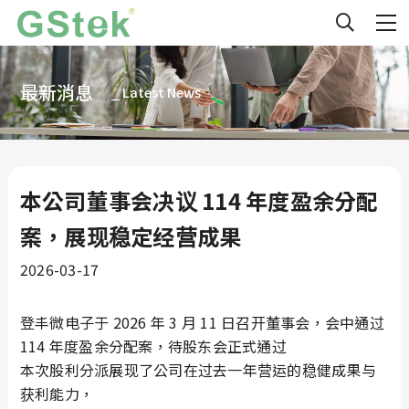
最新消息
⎯ Latest News
本公司董事会决议 114 年度盈余分配
案，展现稳定经营成果
2026-03-17
登丰微电子于 2026 年 3 月 11 日召开董事会，会中通过
114 年度盈余分配案，待股东会正式通过
本次股利分派展现了公司在过去一年营运的稳健成果与
获利能力，