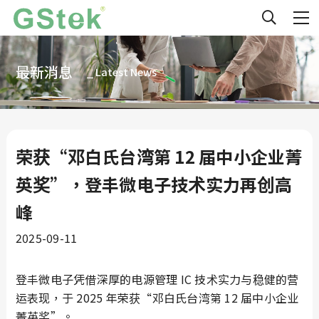
最新消息
⎯ Latest News
荣获“邓白氏台湾第 12 届中小企业菁
英奖”，登丰微电子技术实力再创高
峰
2025-09-11
登丰微电子凭借深厚的电源管理 IC 技术实力与稳健的营
运表现，于 2025 年荣获“邓白氏台湾第 12 届中小企业
菁英奖”。