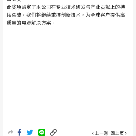
此奖项肯定了本公司在专业技术研发与产业贡献上的持
续突破，我们将继续秉持创新技术，为全球客户提供高
质量的电源解决方案。
上一则
回上页