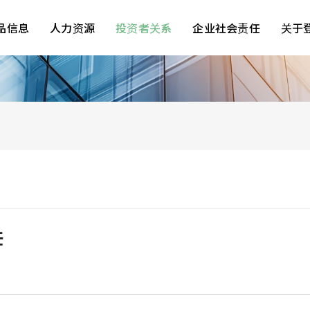
品信息
人力资源
投资者关系
企业社会责任
关于
任