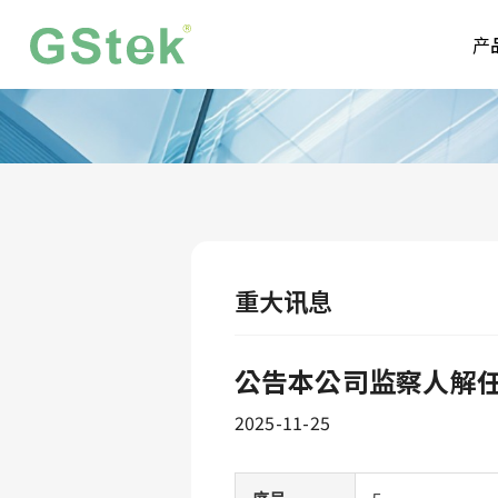
产
重大讯息
公告本公司监察人解
2025-11-25