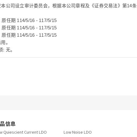
 因应本公司设立审计委员会，根据本公司章程及《证券交易法》第14
。
任期 114/5/16 - 117/5/15
任期 114/5/16 - 117/5/15
任期 114/5/16 - 117/5/15
适用。
项: 无。
品信息
w Quiescient Current LDO
Low Noise LDO