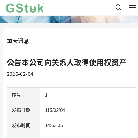
重大讯息
公告本公司向关系人取得使用权资产
2026-02-04
序号
1
发布日期
115/02/04
发布时间
14:52:05