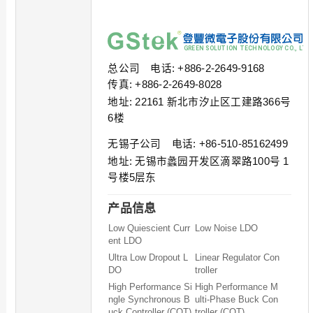
总公司 电话: +886-2-2649-9168
传真: +886-2-2649-8028
地址: 22161 新北市汐止区工建路366号
6楼
无锡子公司 电话: +86-510-85162499
地址: 无锡市蠡园开发区滴翠路100号 1
号楼5层东
产品信息
Low Quiescient Curr
Low Noise LDO
ent LDO
Ultra Low Dropout L
Linear Regulator Con
DO
troller
High Performance Si
High Performance M
ngle Synchronous B
ulti-Phase Buck Con
uck Controller (COT)
troller (COT)