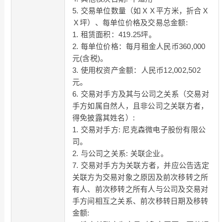
5. 交易单位数量（如ＸＸ平方米，折合Ｘ
Ｘ坪）、每单位价格及交易总金额:
1. 租赁面积：419.25坪。
2. 每单位价格：每月租金人民币360,000
元(含税)。
3. 使用权资产金额：人民币12,002,502
元。
6. 交易对手方及其与公司之关系（交易对
手方如属自然人，且非公司之关联方者，
得免披露其姓名）:
1. 交易对手方: 尼克森微电子股份有限公
司。
2. 与公司之关系: 关联企业。
7. 交易对手方为关联方者，并应公告选定
关联方为交易对象之原因及前次移转之所
有人、前次移转之所有人与公司及交易对
手方间相互之关系、前次移转日期及移转
金额: