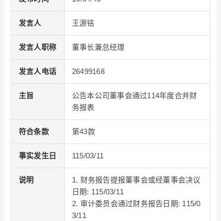
发言人
王源铭
发言人职称
董事长兼总经理
发言人电话
26499168
主旨
公告本公司董事会通过114年度合并财
务报表
符合条款
第43款
事实发生日
115/03/11
说明
1. 财务报告提报董事会或经董事会决议
日期: 115/03/11
2. 审计委员会通过财务报告日期: 115/0
3/11