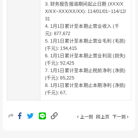
3. 财务报告报道期间起止日期 (XXX/X
X/XX~XXX/XX/XX): 114/01/01~114/12/
31
4. 1月1日累计至本期止营业收入 (千
元): 877,672
5. 1月1日累计至本期止营业毛利 (毛损)
(千元): 194,415
6. 1月1日累计至本期止营业利润 (损失)
(千元): 92,425
7. 1月1日累计至本期止税前净利 (净损)
(千元): 85,225
8. 1月1日累计至本期止本期净利 (净损)
(千元): 67,
上一则
回上页
下一则