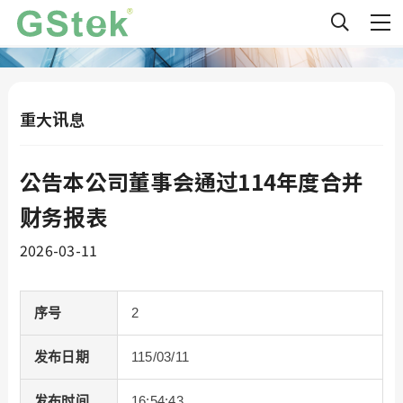
重大讯息
公告本公司董事会通过114年度合并
财务报表
2026-03-11
序号
2
发布日期
115/03/11
发布时间
16:54:43