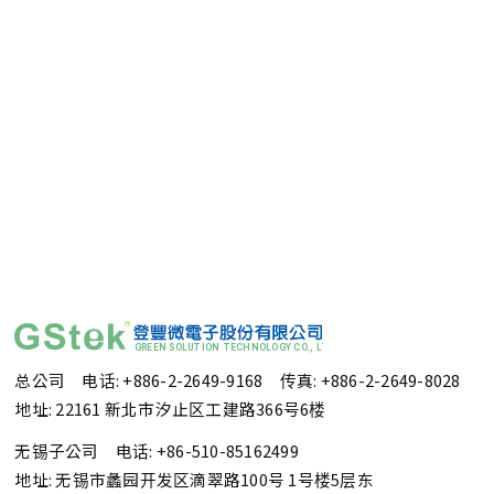
总公司 电话: +886-2-2649-9168
传真: +886-2-2649-8028
地址: 22161 新北市汐止区工建路366号6楼
无锡子公司 电话: +86-510-85162499
地址: 无锡市蠡园开发区滴翠路100号 1号楼5层东