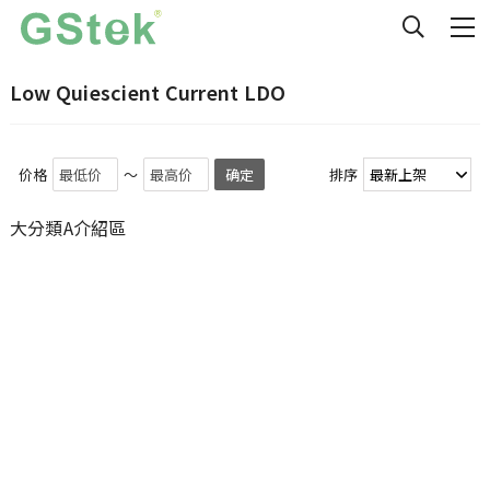
Low Quiescient Current LDO
价格
～
确定
排序
大分類A介紹區