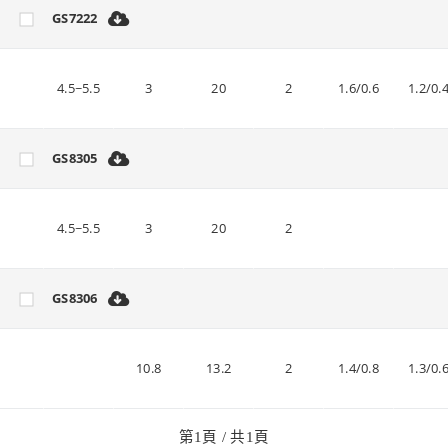
GS7222
4.5~5.5
3
20
2
1.6/0.6
1.2/0.
GS8305
4.5~5.5
3
20
2
GS8306
10.8
13.2
2
1.4/0.8
1.3/0.
第
1
頁 / 共
1
頁