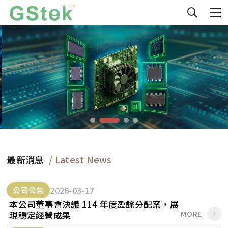
最新消息
/ Latest News
2026-03-17
公司公告
本公司董事會決議 114 年度盈餘分配案，展
MORE
現穩定經營成果